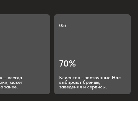
70%
Клиентов - постоянные Нас
выбирают бренды,
заведения и сервисы.