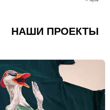
— Тираж
НАШИ ПРОЕКТЫ