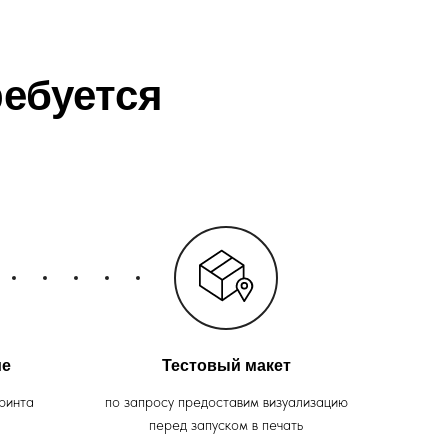
ебуется
ие
Тестовый макет
ринта
по запросу предоставим визуализацию
перед запуском в печать