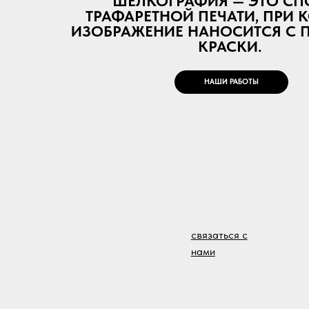
КРАСКИ.
НАШИ РАБОТЫ
связаться с
нами