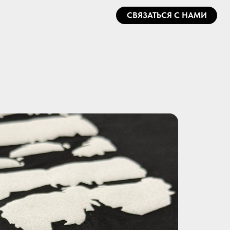
СВЯЗАТЬСЯ С НАМИ