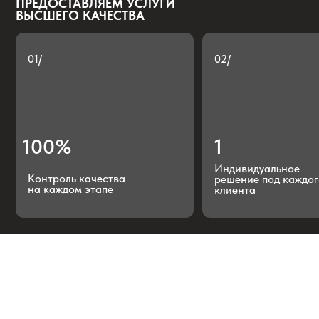
100%
1
Индивидуальное
Контроль качества
решение под каждого
на каждом этапе
клиента